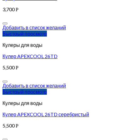
3,700
Р
Добавить в список желаний
Быстрый просмотр
Кулеры для воды
Кулер APEXCOOL 26TD
5,500
Р
Добавить в список желаний
Быстрый просмотр
Кулеры для воды
Кулер APEXCOOL 26TD серебристый
5,500
Р