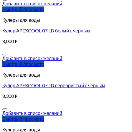
Добавить в список желаний
Быстрый просмотр
Кулеры для воды
Кулер APEXCOOL 07 LD белый с черным
8,000
Р
Добавить в список желаний
Быстрый просмотр
Кулеры для воды
Кулер APEXCOOL 07 LD серебристый с черным
8,300
Р
Добавить в список желаний
Быстрый просмотр
Кулеры для воды