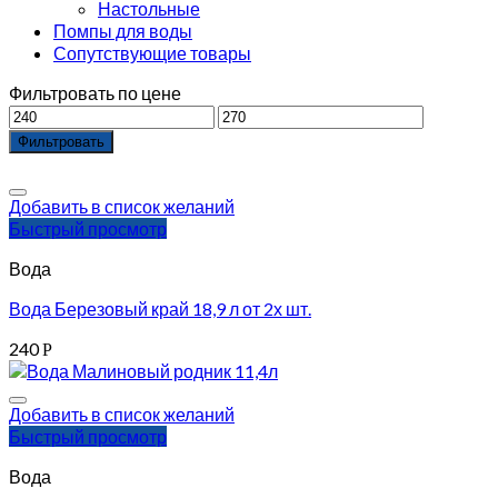
Настольные
Помпы для воды
Сопутствующие товары
Фильтровать по цене
Фильтровать
Добавить в список желаний
Быстрый просмотр
Вода
Вода Березовый край 18,9 л от 2х шт.
240
Р
Добавить в список желаний
Быстрый просмотр
Вода