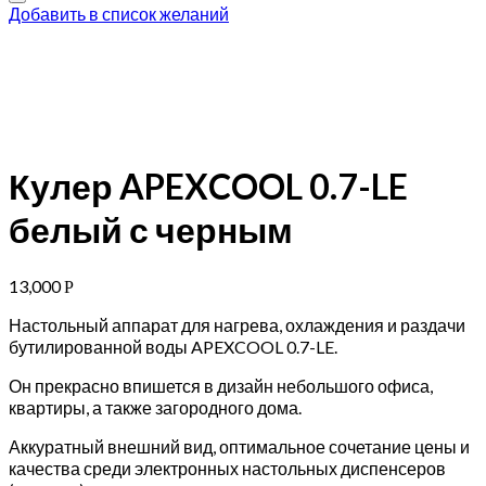
Добавить в список желаний
Кулер APEXCOOL 0.7-LE
белый с черным
13,000
Р
Настольный аппарат для нагрева, охлаждения и раздачи
бутилированной воды APEXCOOL 0.7-LE.
Он прекрасно впишется в дизайн небольшого офиса,
квартиры, а также загородного дома.
Аккуратный внешний вид, оптимальное сочетание цены и
качества среди электронных настольных диспенсеров