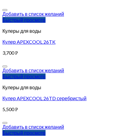
Добавить в список желаний
Быстрый просмотр
Кулеры для воды
Кулер APEXCOOL 26TK
3,700
Р
Добавить в список желаний
Быстрый просмотр
Кулеры для воды
Кулер APEXCOOL 26TD серебристый
5,500
Р
Добавить в список желаний
Быстрый просмотр