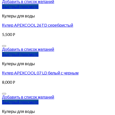
Добавить в список желаний
Быстрый просмотр
Кулеры для воды
Кулер APEXCOOL 26TD серебристый
5,500
Р
Добавить в список желаний
Быстрый просмотр
Кулеры для воды
Кулер APEXCOOL 07 LD белый с черным
8,000
Р
Добавить в список желаний
Быстрый просмотр
Кулеры для воды