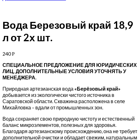
Вода Березовый край 18,9
л от 2х шт.
240
Р
СПЕЦИАЛЬНОЕ ПРЕДЛОЖЕНИЕ ДЛЯ ЮРИДИЧЕСКИХ
ЛИЦ, ДОПОЛНИТЕЛЬНЫЕ УСЛОВИЯ УТОЧНЯТЬ У
МЕНЕДЖЕРА.
Природная артезианская вода
«Берёзовый край»
добывается из экологически чистого источника в
Саратовской области. Скважина расположена в селе
Михайловка – вдали от промышленных зон.
Вода сохраняет свою природную чистоту и естественный
баланс микроэлементов, полезных для здоровья.
Благодаря артезианскому происхождению, она не требует
дополнительной очистки и обладает свежим, натуральным