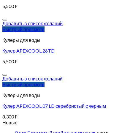
5,500
Р
Добавить в список желаний
Быстрый просмотр
Кулеры для воды
Кулер APEXCOOL 26TD
5,500
Р
Добавить в список желаний
Быстрый просмотр
Кулеры для воды
Кулер APEXCOOL 07 LD серебристый с черным
8,300
Р
Новые