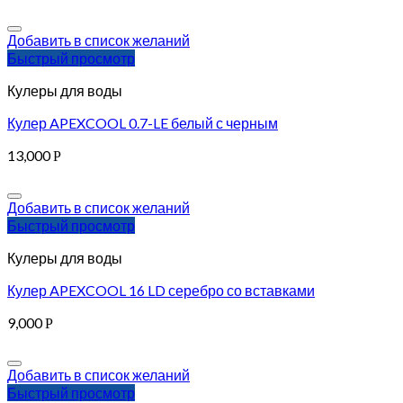
Добавить в список желаний
Быстрый просмотр
Кулеры для воды
Кулер APEXCOOL 0.7-LE белый с черным
13,000
Р
Добавить в список желаний
Быстрый просмотр
Кулеры для воды
Кулер APEXCOOL 16 LD серебро со вставками
9,000
Р
Добавить в список желаний
Быстрый просмотр