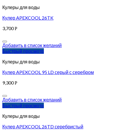
Кулеры для воды
Кулер APEXCOOL 26TK
3,700
Р
Добавить в список желаний
Быстрый просмотр
Кулеры для воды
Кулер APEXCOOL 95 LD серый с серебром
9,300
Р
Добавить в список желаний
Быстрый просмотр
Кулеры для воды
Кулер APEXCOOL 26TD серебристый