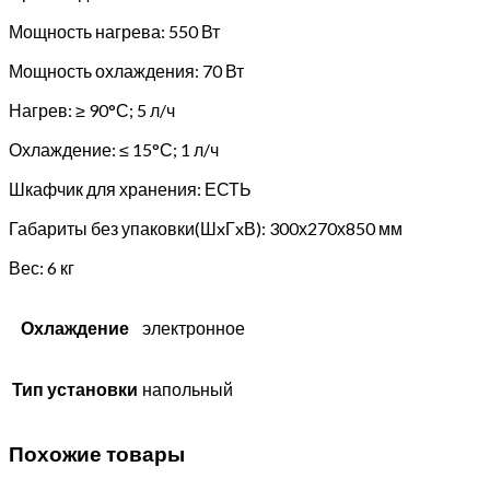
Мощность нагрева: 550 Вт
Мощность охлаждения: 70 Вт
Нагрев: ≥ 90°С; 5 л/ч
Охлаждение: ≤ 15°С; 1 л/ч
Шкафчик для хранения: ЕСТЬ
Габариты без упаковки(ШxГxВ): 300х270х850 мм
Вес: 6 кг
Охлаждение
электронное
Тип установки
напольный
Похожие товары