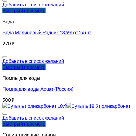
Добавить в список желаний
Быстрый просмотр
Вода
Вода Малиновый Родник 18,9 л от 2х шт.
270
Р
Добавить в список желаний
Быстрый просмотр
Помпы для воды
Помпа для воды Aquas (Россия)
500
Р
Добавить в список желаний
Быстрый просмотр
Сопутствующие товары