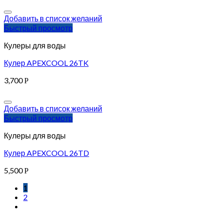
Добавить в список желаний
Быстрый просмотр
Кулеры для воды
Кулер APEXCOOL 26TK
3,700
Р
Добавить в список желаний
Быстрый просмотр
Кулеры для воды
Кулер APEXCOOL 26TD
5,500
Р
1
2