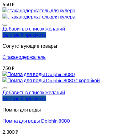
650
Р
Добавить в список желаний
Быстрый просмотр
Сопутствующие товары
Cтаканодержатель
750
Р
Добавить в список желаний
Быстрый просмотр
Помпы для воды
Помпа для воды Dolphin 8080
2,300
Р